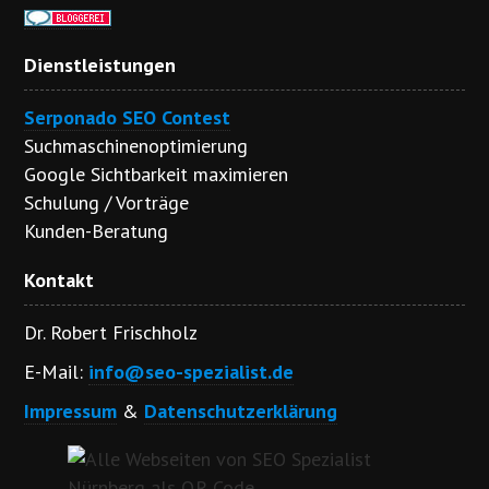
Dienstleistungen
Serponado SEO Contest
Suchmaschinenoptimierung
Google Sichtbarkeit maximieren
Schulung / Vorträge
Kunden-Beratung
Kontakt
Dr. Robert Frischholz
E-Mail:
info@seo-spezialist.de
Impressum
&
Datenschutzerklärung