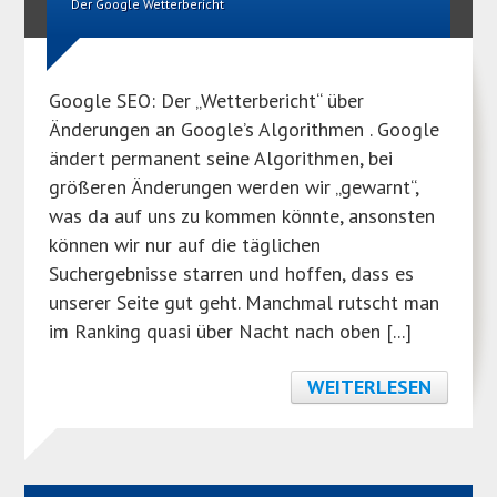
Der Google Wetterbericht
Google SEO: Der „Wetterbericht“ über
Änderungen an Google’s Algorithmen . Google
ändert permanent seine Algorithmen, bei
größeren Änderungen werden wir „gewarnt“,
was da auf uns zu kommen könnte, ansonsten
können wir nur auf die täglichen
Suchergebnisse starren und hoffen, dass es
unserer Seite gut geht. Manchmal rutscht man
im Ranking quasi über Nacht nach oben [...]
WEITERLESEN