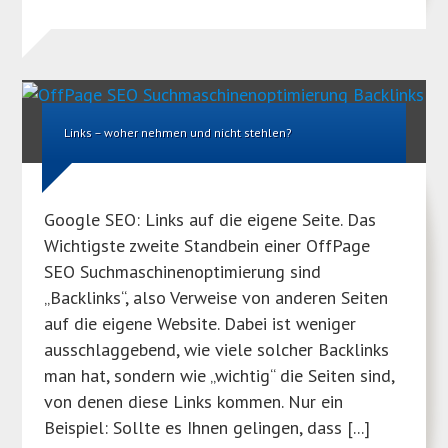
Links – woher nehmen und nicht stehlen?
Google SEO: Links auf die eigene Seite. Das
Wichtigste zweite Standbein einer OffPage
SEO Suchmaschinenoptimierung sind
„Backlinks“, also Verweise von anderen Seiten
auf die eigene Website. Dabei ist weniger
ausschlaggebend, wie viele solcher Backlinks
man hat, sondern wie „wichtig“ die Seiten sind,
von denen diese Links kommen. Nur ein
Beispiel: Sollte es Ihnen gelingen, dass [...]