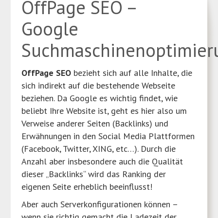
OffPage SEO –
Google
Suchmaschinenoptimier
OffPage SEO
bezieht sich auf alle Inhalte, die
sich indirekt auf die bestehende Webseite
beziehen. Da Google es wichtig findet, wie
beliebt Ihre Website ist, geht es hier also um
Verweise anderer Seiten (Backlinks) und
Erwähnungen in den Social Media Plattformen
(Facebook, Twitter, XING, etc…). Durch die
Anzahl aber insbesondere auch die Qualität
dieser „Backlinks“ wird das Ranking der
eigenen Seite erheblich beeinflusst!
Aber auch Serverkonfigurationen können –
wenn sie richtig gemacht die Ladezeit der