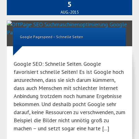
5
AUG.-2015
Google Pagespeed – Schnelle Seiten
Google SEO: Schnelle Seiten. Google
favorisiert schnelle Seiten! Es ist Google hoch
anzurechnen, dass sie sich darum kümmern,
dass auch Menschen mit schlechter Internet
Anbindung trotzdem noch humane Ergebnisse
bekommen. Und deshalb pocht Google sehr
darauf, keine Ressourcen zu verschwenden, zum
Beispiel die Bilder nicht unnötig groß zu
machen – und setzt sogar eine harte [...]