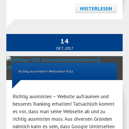
WEITERLESEN
14
OKT.-2017
Richtig ausmisten! Webseiten-Putz
Richtig ausmisten – Website aufräumen und
besseres Ranking erhalten! Tatsächlich kommt
es vor, dass man seine Webseite ab und zu
richtig ausmisten muss. Aus diversen Gründen
nämlich kann es sein, dass Google Unterseiten