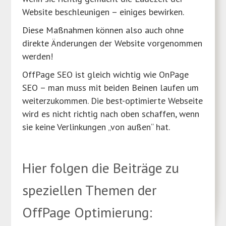
Website beschleunigen – einiges bewirken.
Diese Maßnahmen können also auch ohne
direkte Änderungen der Website vorgenommen
werden!
OffPage SEO ist gleich wichtig wie OnPage
SEO – man muss mit beiden Beinen laufen um
weiterzukommen. Die best-optimierte Webseite
wird es nicht richtig nach oben schaffen, wenn
sie keine Verlinkungen „von außen“ hat.
Hier folgen die Beiträge zu
speziellen Themen der
OffPage Optimierung: