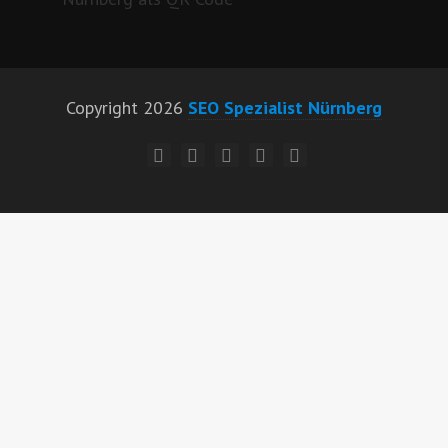
Copyright 2026
SEO Spezialist Nürnberg